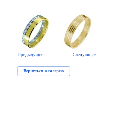
Предыдущее
Следующее
Вернуться в галерею