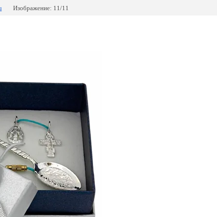
u
Изображение: 11/11