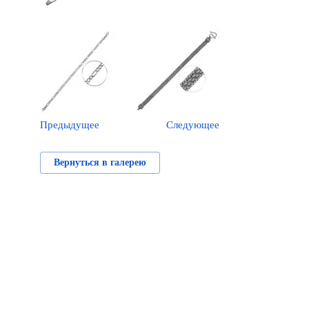
Предыдущее
Следующее
Вернуться в галерею