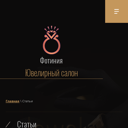
Фотиния
Ювелирный салон
Главная
\ Статьи
Статьи