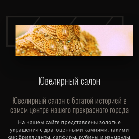
Ювелирный салон
Ювелирный салон с богатой историей в
самом центре нашего прекрасного города
На нашем сайте представлены золотые
украшения с драгоценными камнями, такими
как: бриллианты, сапфиры, рубины и изумруды,