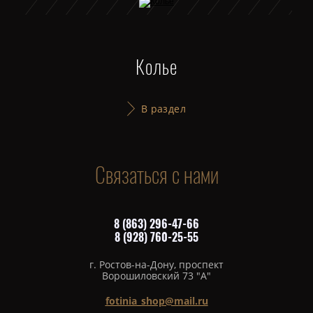
Колье
В раздел
Связаться с нами
8 (863) 296-47-66
8 (928) 760-25-55
г. Ростов-на-Дону, проспект
Ворошиловский 73 "А"
fotinia_shop@mail.ru