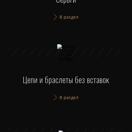
Серьги
В раздел
Цепи и браслеты без вставок
В раздел