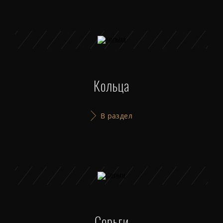
Кольца
В раздел