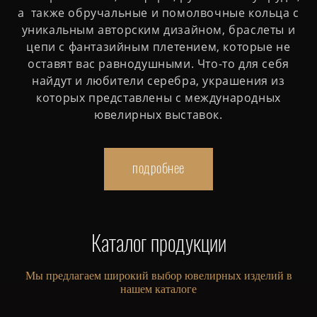
а также обручальные и помолвочные кольца с
уникальным авторским дизайном, браслеты и
цепи с фантазийным плетением, которые не
оставят вас равнодушными. Что-то для себя
найдут и любители серебра, украшения из
которых представлены с международных
ювелирных выставок.
подробнее
Каталог продукции
Мы предлагаем широкий выбор ювелирных изделий в
нашем каталоге