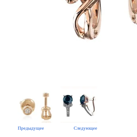
Предыдущее
Следующее