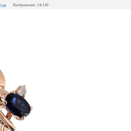
y.ru
Изображение: 14/140