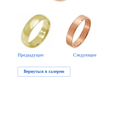
Предыдущее
Следующее
Вернуться в галерею